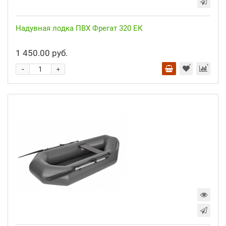
Надувная лодка ПВХ Фрегат 320 ЕК
1 450.00 руб.
-
+