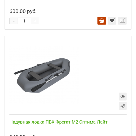
600.00 руб.
-
+
Надувная лодка ПВХ Фрегат М2 Оптима Лайт