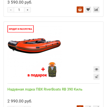
3 590.00 руб.
-
+
Надувная лодка ПВХ RiverBoats RB 390 Киль
2 990.00 руб.