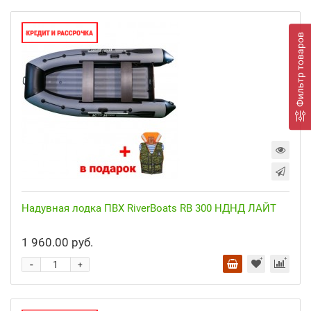
Фильтр товаров
Надувная лодка ПВХ RiverBoats RB 300 НДНД ЛАЙТ
1 960.00 руб.
-
+