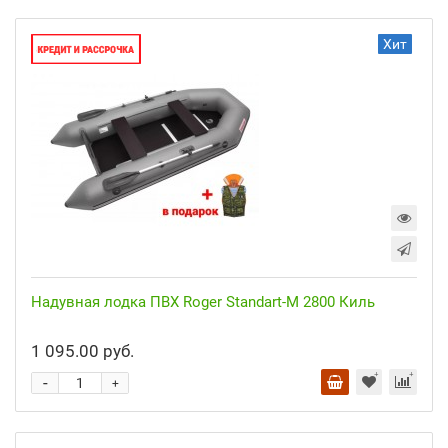
Хит
Надувная лодка ПВХ Roger Standart-M 2800 Киль
1 095.00 руб.
-
+