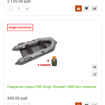
2 120.00 руб.
-
+
Надувная лодка ПВХ Roger Standart 2800 без привала
950.00 руб.