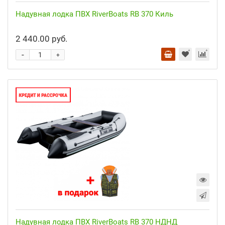
Надувная лодка ПВХ RiverBoats RB 370 Киль
2 440.00 руб.
-
+
Надувная лодка ПВХ RiverBoats RB 370 НДНД