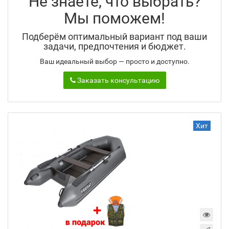
Не знаете, что выбрать?
Мы поможем!
Подберём оптимальный вариант под ваши
задачи, предпочтения и бюджет.
Ваш идеальный выбор — просто и доступно.
Заказать консультацию
Хит