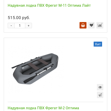
Надувная лодка ПВХ Фрегат М-11 Оптима Лайт
515.00 руб.
-
+
Хит
Надувная лодка ПВХ Фрегат М-2 Оптима