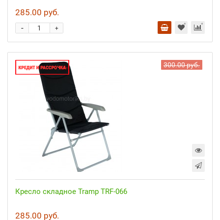
285.00 руб.
-
+
300.00 руб.
Кресло складное Tramp TRF-066
285.00 руб.