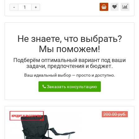
-
+
Не знаете, что выбрать?
Мы поможем!
Подберём оптимальный вариант под ваши
задачи, предпочтения и бюджет.
Ваш идеальный выбор — просто и доступно.
Заказать консультацию
200.00 руб.