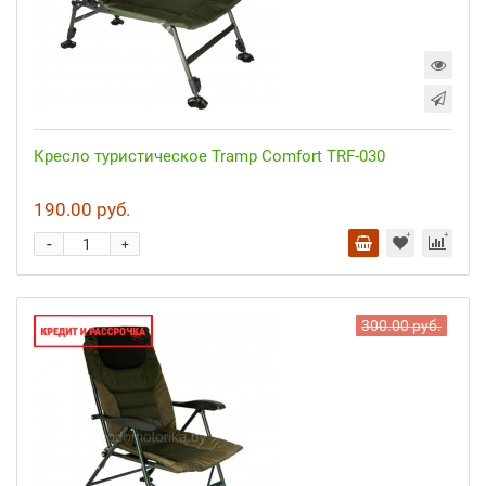
Кресло туристическое Tramp Comfort TRF-030
190.00 руб.
-
+
300.00 руб.