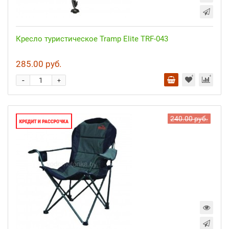
Кресло туристическое Tramp Elite TRF-043
285.00 руб.
-
+
240.00 руб.