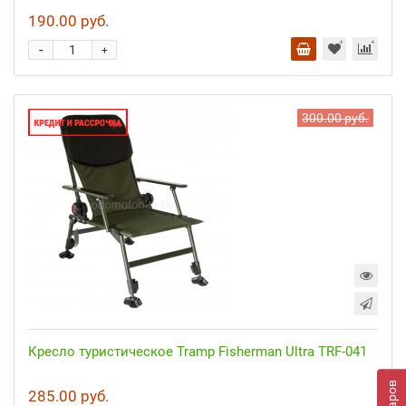
190.00 руб.
-
+
300.00 руб.
Кресло туристическое Tramp Fisherman Ultra TRF-041
285.00 руб.