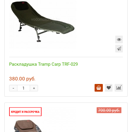
Раскладушка Tramp Carp TRF-029
380.00 руб.
-
+
700.00 руб.