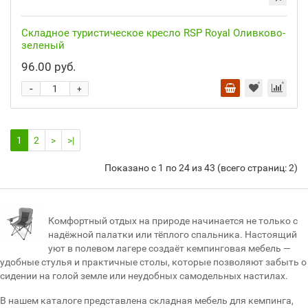
Складное туристическое кресло RSP Royal Оливково-
зеленый
96.00 руб.
-
+
1
2
>
>|
Показано с 1 по 24 из 43 (всего страниц: 2)
Комфортный отдых на природе начинается не только с
надёжной палатки или тёплого спальника. Настоящий
уют в полевом лагере создаёт кемпинговая мебель —
удобные стулья и практичные столы, которые позволяют забыть о
сидении на голой земле или неудобных самодельных настилах.
В нашем каталоге представлена складная мебель для кемпинга,