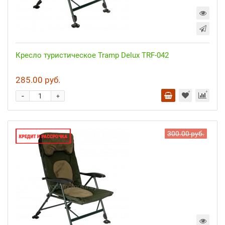
Кресло туристическое Tramp Delux TRF-042
285.00 руб.
-
+
300.00 руб.