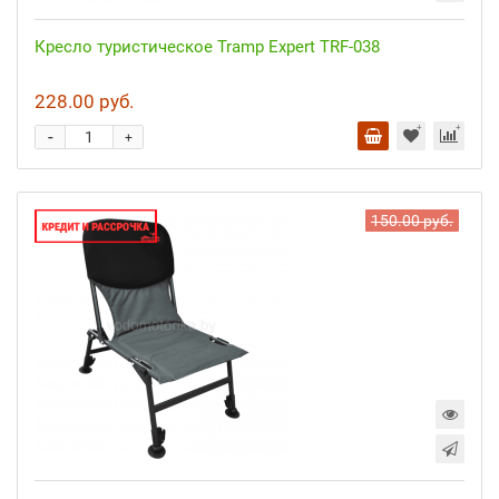
Кресло туристическое Tramp Expert TRF-038
228.00 руб.
-
+
150.00 руб.