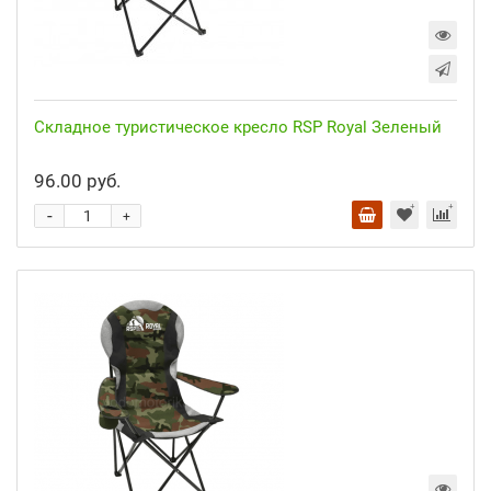
Складное туристическое кресло RSP Royal Зеленый
96.00 руб.
-
+