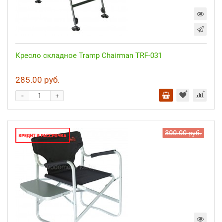
Кресло складное Tramp Chairman TRF-031
285.00 руб.
-
+
300.00 руб.