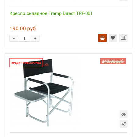
Кресло складное Tramp Direct TRF-001
190.00 руб.
-
+
240.00 руб.