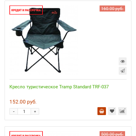
160.00 руб.
Кресло туристическое Tramp Standard TRF-037
152.00 руб.
-
+
500.00 руб.