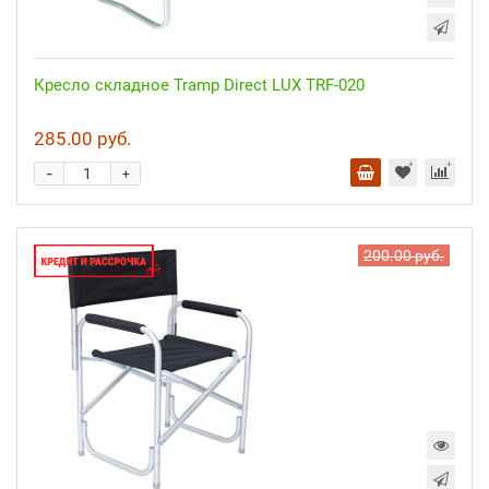
Кресло складное Tramp Direct LUX TRF-020
285.00 руб.
-
+
200.00 руб.