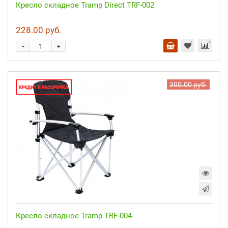
Кресло складное Tramp Direct TRF-002
228.00 руб.
-
+
300.00 руб.
Кресло складное Tramp TRF-004