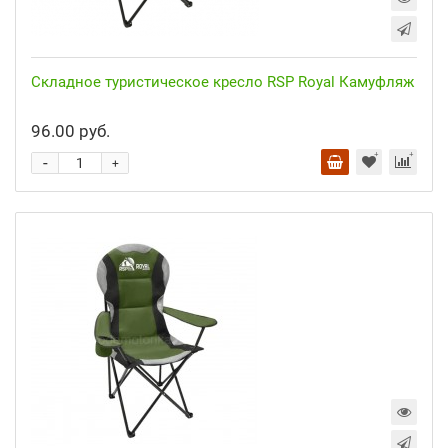
Складное туристическое кресло RSP Royal Камуфляж
96.00 руб.
-
+