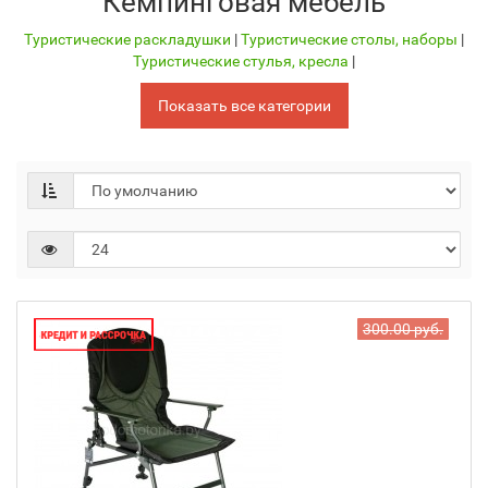
Кемпинговая мебель
Туристические раскладушки
|
Туристические столы, наборы
|
Туристические стулья, кресла
|
Показать все категории
300.00 руб.