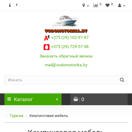
0
0
+375 (29) 102-97-97
+375 (29) 729-57-58
Заказать обратный звонок
mail@vodomotorika.by
Каталог
: 0
Туризм
Кемпинговая мебель