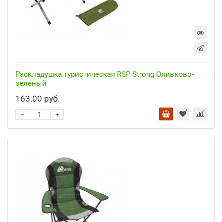
Раскладушка туристическая RSP Strong Оливково-
зелёный
163.00 руб.
-
+