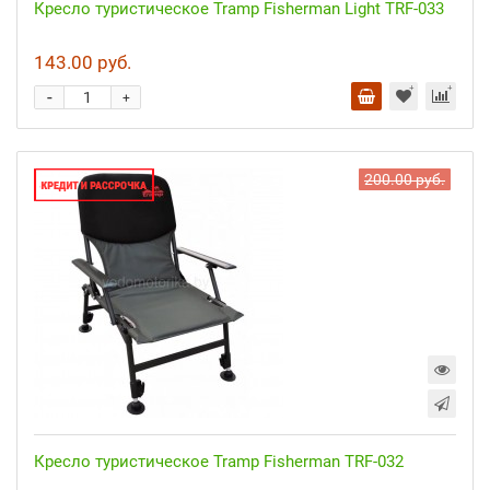
Кресло туристическое Tramp Fisherman Light TRF-033
143.00 руб.
-
+
200.00 руб.
Кресло туристическое Tramp Fisherman TRF-032