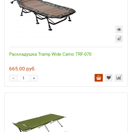
Раскладушка Tramp Wide Camo TRF-070
665.00 руб.
-
+