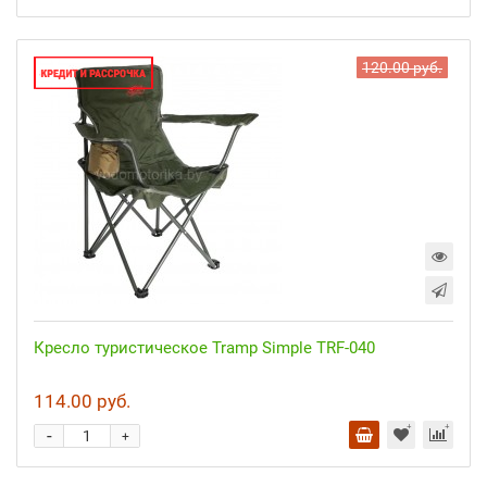
120.00 руб.
Кресло туристическое Tramp Simple TRF-040
114.00 руб.
-
+