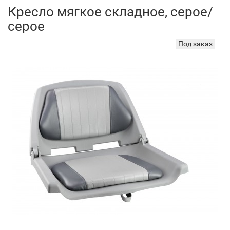
Кресло мягкое складное, серое/
серое
Под заказ