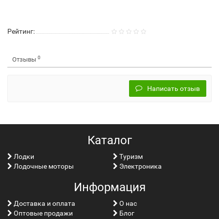
Рейтинг:
0
Отзывы
Написать отзыв
Каталог
Лoдки
Туризм
Лодочные моторы
Электроника
Информация
Доставка и оплата
О нас
Оптовые продажи
Блог