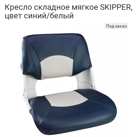
Кресло складное мягкое SKIPPER,
цвет синий/белый
Под заказ