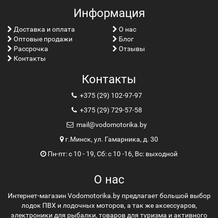
Информация
Доставка и оплата
О нас
Оптовые продажи
Блог
Рассрочка
Отзывы
Контакты
Контакты
+375 (29) 102-97-97
+375 (29) 729-57-58
mail@vodomotorika.by
г.Минск, ул. Гамарника, д. 30
Пн-пт: с 10 - 19, Сб: с 10 -16, Вс: выходной
О нас
Интернет-магазин Vodomotorika.by предлагает большой выбор
лодок ПВХ и лодочных моторов, а так же аксессуаров,
электроники для рыбалки, товаров для туризма и активного