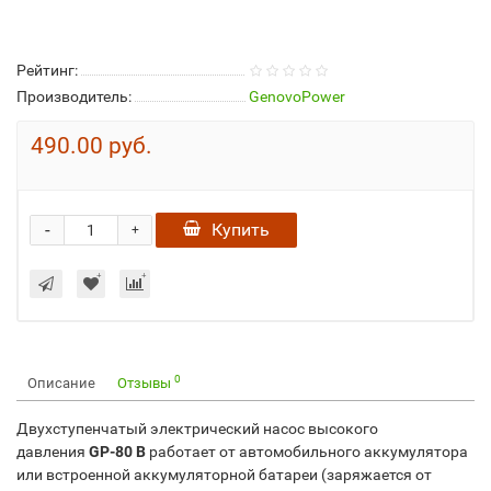
Рейтинг:
Производитель:
GenovoPower
490.00 руб.
-
Купить
+
0
Описание
Отзывы
Двухступенчатый электрический насос высокого
давления
GP-80 B
работает от автомобильного аккумулятора
или встроенной аккумуляторной батареи (заряжается от