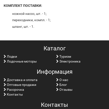
КОМПЛЕКТ ПОСТАВКИ:
ножной насос, шт. - 1;
переходники, компл. - 1;
шланг, шт. - 1.
Каталог
Лoдки
Туризм
Лодочные моторы
Электроника
Информация
Доставка и оплата
О нас
Оптовые продажи
Блог
Рассрочка
Отзывы
Контакты
Контакты