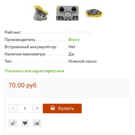
Рейтинг:
Производитель:
Bravo
Встроенный аккумулятор:
Нет
Наличие манометра:
Да
Тип:
Ножной насос
Показать все характеристики
70.00 руб.
-
Купить
+