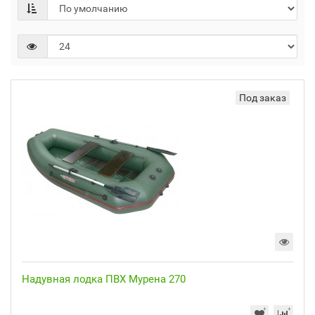
Под заказ
Надувная лодка ПВХ Мурена 270