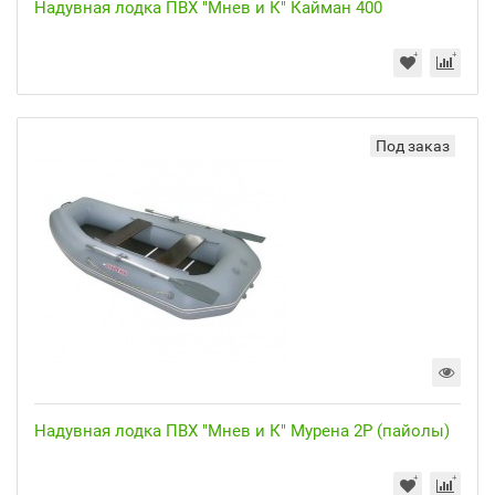
Надувная лодка ПВХ "Мнев и К" Кайман 400
Под заказ
Надувная лодка ПВХ "Мнев и К" Мурена 2P (пайолы)