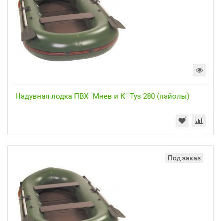
Надувная лодка ПВХ "Мнев и К" Туз 280 (пайолы)
Под заказ