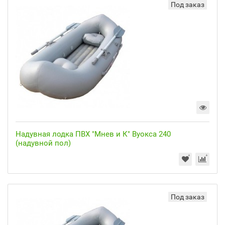
Под заказ
Надувная лодка ПВХ "Мнев и К" Вуокса 240
(надувной пол)
Под заказ