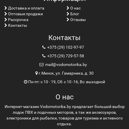
Доставка и оплата
О нас
Оптовые продажи
Блог
Рассрочка
Отзывы
Контакты
Контакты
+375 (29) 102-97-97
+375 (29) 729-57-58
mail@vodomotorika.by
г.Минск, ул. Гамарника, д. 30
Пн-пт: с 10 - 19, Сб: с 10 -16, Вс: выходной
О нас
Интернет-магазин Vodomotorika.by предлагает большой выбор
лодок ПВХ и лодочных моторов, а так же аксессуаров,
электроники для рыбалки, товаров для туризма и активного
отдыха.