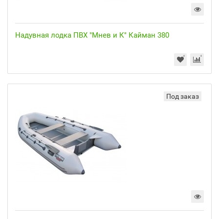
Надувная лодка ПВХ "Мнев и К" Кайман 380
Под заказ