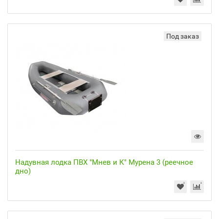
Под заказ
Надувная лодка ПВХ "Мнев и К" Мурена 3 (реечное
дно)