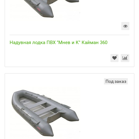
Надувная лодка ПВХ "Мнев и К" Кайман 360
Под заказ