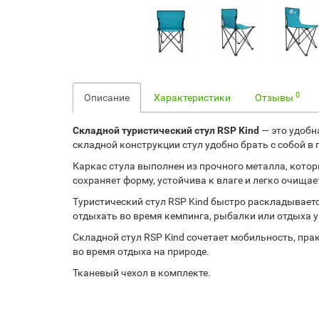
0
Описание
Характеристики
Отзывы
Складной туристический стул RSP Kind
— это удобн
складной конструкции стул удобно брать с собой в
Каркас стула выполнен из прочного металла, кото
сохраняет форму, устойчива к влаге и легко очища
Туристический стул RSP Kind быстро раскладывает
отдыхать во время кемпинга, рыбалки или отдыха у
Складной стул RSP Kind сочетает мобильность, прак
во время отдыха на природе.
Тканевый чехол в комплекте.