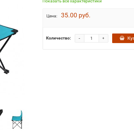
Показать все характеристики
35.00 руб.
Цена:
-
Ку
Количество:
+