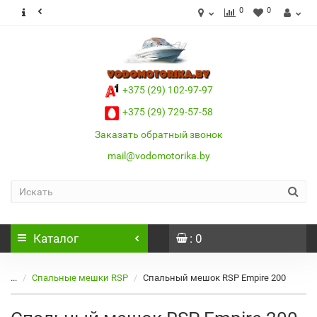
0
0
+375 (29) 102-97-97
+375 (29) 729-57-58
Заказать обратный звонок
mail@vodomotorika.by
Каталог
: 0
...
Спальные мешки RSP
Спальный мешок RSP Empire 200