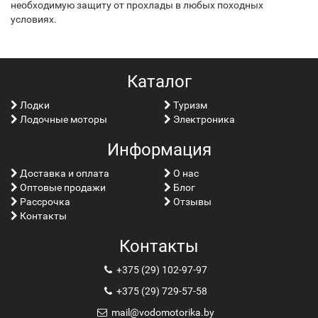
необходимую защиту от прохлады в любых походных
условиях.
Каталог
Лoдки
Туризм
Лодочные моторы
Электроника
Информация
Доставка и оплата
О нас
Оптовые продажи
Блог
Рассрочка
Отзывы
Контакты
Контакты
+375 (29) 102-97-97
+375 (29) 729-57-58
mail@vodomotorika.by