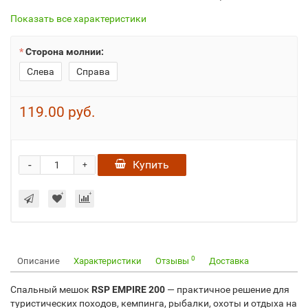
Показать все характеристики
Сторона молнии:
Слева
Справа
119.00 руб.
-
Купить
+
0
Описание
Характеристики
Отзывы
Доставка
Спальный мешок
RSP EMPIRE 200
— практичное решение для
туристических походов, кемпинга, рыбалки, охоты и отдыха на