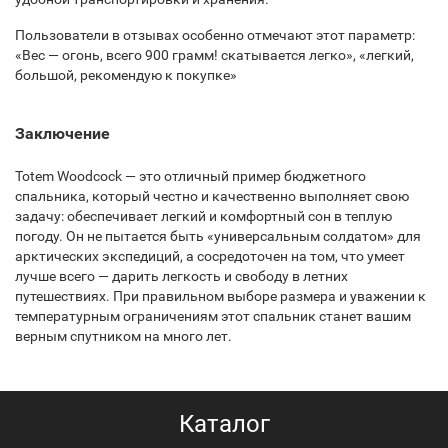
Пользователи в отзывах особенно отмечают этот параметр:
«Вес — огонь, всего 900 грамм! скатывается легко», «легкий,
большой, рекомендую к покупке»
Заключение
Totem Woodcock — это отличный пример бюджетного
спальника, который честно и качественно выполняет свою
задачу: обеспечивает легкий и комфортный сон в теплую
погоду. Он не пытается быть «универсальным солдатом» для
арктических экспедиций, а сосредоточен на том, что умеет
лучше всего — дарить легкость и свободу в летних
путешествиях. При правильном выборе размера и уважении к
температурным ограничениям этот спальник станет вашим
верным спутником на много лет.
Каталог