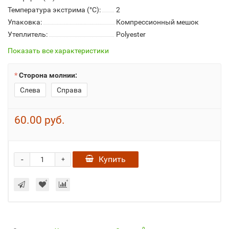
Температура экстрима (°С):
2
Упаковка:
Компрессионный мешок
Утеплитель:
Polyester
Показать все характеристики
Сторона молнии:
Слева
Справа
60.00 руб.
-
Купить
+
0