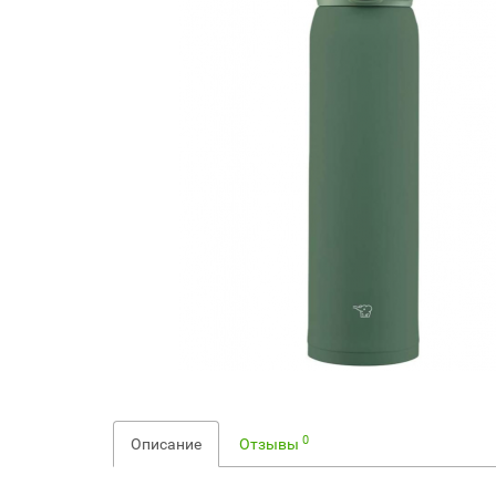
0
Описание
Отзывы