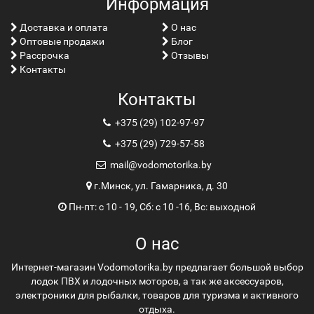
Информация
Доставка и оплата
О нас
Оптовые продажи
Блог
Рассрочка
Отзывы
Контакты
Контакты
+375 (29) 102-97-97
+375 (29) 729-57-58
mail@vodomotorika.by
г.Минск, ул. Гамарника, д. 30
Пн-пт: с 10 - 19, Сб: с 10 -16, Вс: выходной
О нас
Интернет-магазин Vodomotorika.by предлагает большой выбор
лодок ПВХ и лодочных моторов, а так же аксессуаров,
электроники для рыбалки, товаров для туризма и активного
отдыха.