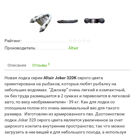
Рейтинг:
Производитель:
Altair
0
Описание
Отзывы
Новая лодка серии
Altair Joker 320К
серого цвета
ориентирована на рыбаков, которые любят рыбалку на
небольших водоемах. “Джокер” очень легкий и компактный,
он без труда размещается в 2 сумках и перевозится в легковой
авто, по весу необременителен - 39 кг. Как для лодки со
сплошным полом это очень минимальный вес для такого
размера. Изготовлен из армированного пвх. Достоинством
лодки Joker 320 серого цвета является увеличенное за счет
широкого кокпита внутреннее пространство, так что можно
загрузить в нее вещей и для небольшого похода, а используя