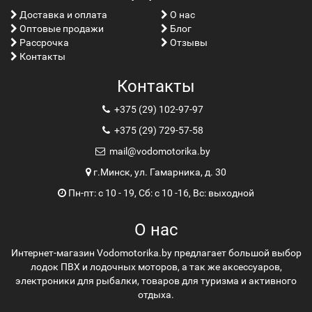
Доставка и оплата
О нас
Оптовые продажи
Блог
Рассрочка
Отзывы
Контакты
Контакты
+375 (29) 102-97-97
+375 (29) 729-57-58
mail@vodomotorika.by
г.Минск, ул. Гамарника, д. 30
Пн-пт: с 10 - 19, Сб: с 10 -16, Вс: выходной
О нас
Интернет-магазин Vodomotorika.by предлагает большой выбор
лодок ПВХ и лодочных моторов, а так же аксессуаров,
электроники для рыбалки, товаров для туризма и активного
отдыха.