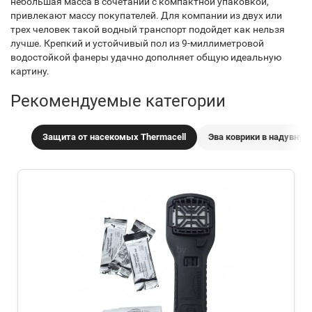
небольшая масса в сочетании с компактной упаковкой,
привлекают массу покупателей. Для компании из двух или
трех человек такой водный транспорт подойдет как нельзя
лучше. Крепкий и устойчивый пол из 9-миллиметровой
водостойкой фанеры удачно дополняет общую идеальную
картину.
Рекомендуемые категории
Защита от насекомых Thermacell
Эва коврики в надувную