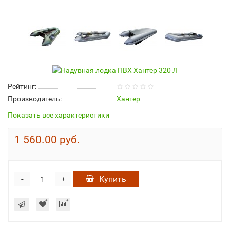
Рейтинг:
Производитель:
Хантер
Показать все характеристики
1 560.00 руб.
-
Купить
+