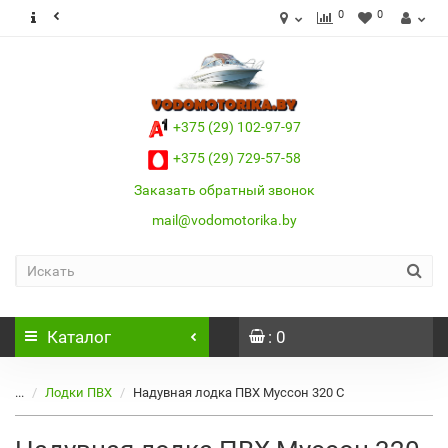
0
0
+375 (29) 102-97-97
+375 (29) 729-57-58
Заказать обратный звонок
mail@vodomotorika.by
Каталог
: 0
...
Лодки ПВХ
Надувная лодка ПВХ Муссон 320 С