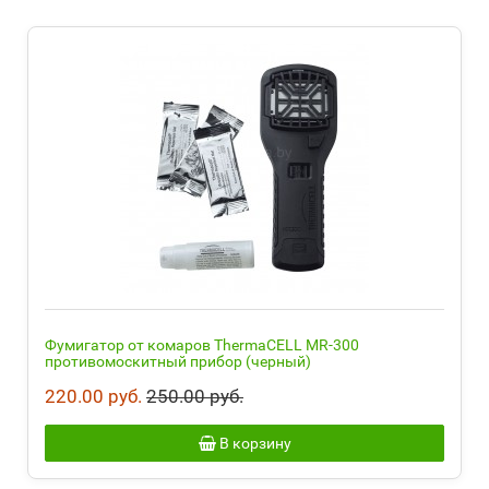
Фумигатор от комаров ThermaCELL MR-300
противомоскитный прибор (черный)
220.00 руб.
250.00 руб.
В корзину