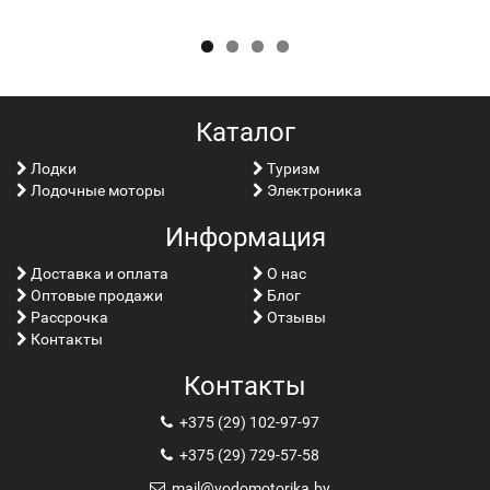
Каталог
Лoдки
Туризм
Лодочные моторы
Электроника
Информация
Доставка и оплата
О нас
Оптовые продажи
Блог
Рассрочка
Отзывы
Контакты
Контакты
+375 (29) 102-97-97
+375 (29) 729-57-58
mail@vodomotorika.by