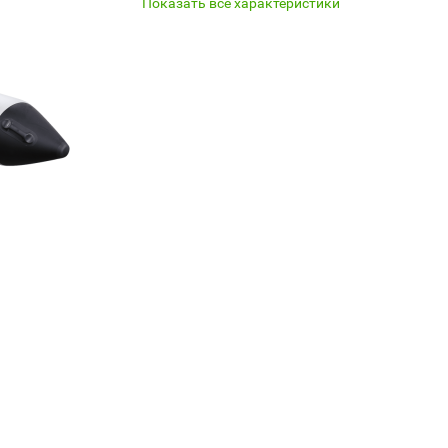
Показать все характеристики