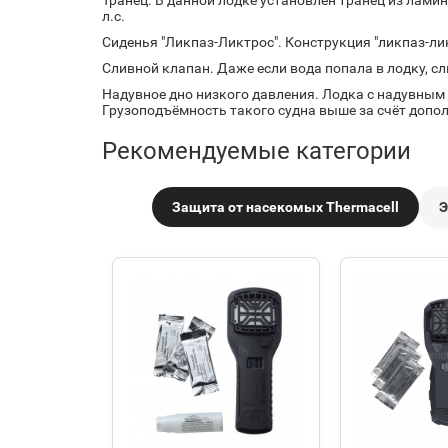
л.с.
Сиденья "Ликпаз-Ликтрос". Конструкция "ликпаз-ли
Сливной клапан. Даже если вода попала в лодку, сл
Надувное дно низкого давления. Лодка с надувным 
Грузоподъёмность такого судна выше за счёт допо
Рекомендуемые категории
Защита от насекомых Thermacell
Э