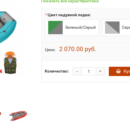
Показать все характеристики
Цвет надувной лодки:
Зеленый/Серый
Сер
2 070.00 руб.
Цена:
-
Ку
Количество:
+