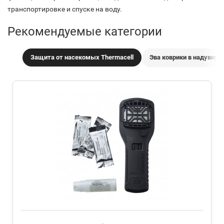
транспортировке и спуске на воду.
Рекомендуемые категории
Защита от насекомых Thermacell
Эва коврики в надувную