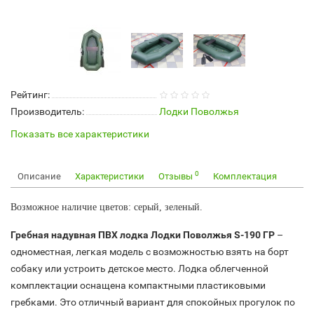
Рейтинг:
Производитель:
Лодки Поволжья
Показать все характеристики
0
Описание
Характеристики
Отзывы
Комплектация
Возможное наличие цветов: серый, зеленый.
Гребная надувная ПВХ лодка Лодки Поволжья S-190 ГР
–
одноместная, легкая модель с возможностью взять на борт
собаку или устроить детское место. Лодка облегченной
комплектации оснащена компактными пластиковыми
гребками. Это отличный вариант для спокойных прогулок по